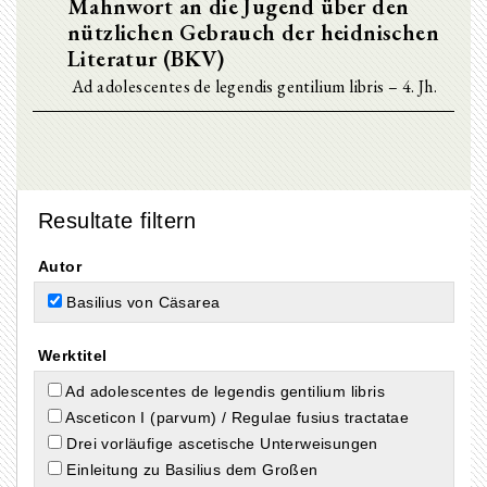
Mahnwort an die Jugend über den
nützlichen Gebrauch der heidnischen
Literatur (BKV)
Ad adolescentes de legendis gentilium libris – 4. Jh.
Resultate filtern
Autor
Basilius von Cäsarea
Werktitel
Ad adolescentes de legendis gentilium libris
Asceticon I (parvum) / Regulae fusius tractatae
Drei vorläufige ascetische Unterweisungen
Einleitung zu Basilius dem Großen