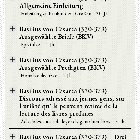
Allgemeine Einleitung
Einleitung zu Basilius dem Großen – 20. Jh.
Basilius von Cäsarea (330-379) –
Ausgewählte Briefe (BKV)
Epistulae – 4. Jh.
Basilius von Cäsarea (330-379) –
Ausgewählte Predigten (BKV)
Homiliae diversae – 4. Jh.
Basilius von Cäsarea (330-379) –
Discours adressé aux jeunes gens, sur
l'utilité qu'ils peuvent retirer de la
lecture des livres profanes
Ad adolescentes de legendis gentilium libris – 4. Jh.
Basilius von Cäsarea (330-379) – Drei