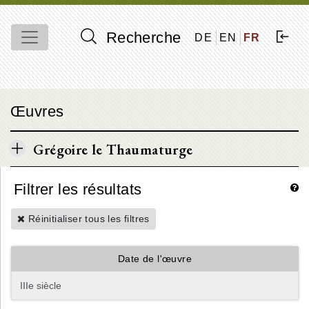
Recherche
DE
EN
FR
Œuvres
Grégoire le Thaumaturge
Filtrer les résultats
Réinitialiser tous les filtres
Date de l'œuvre