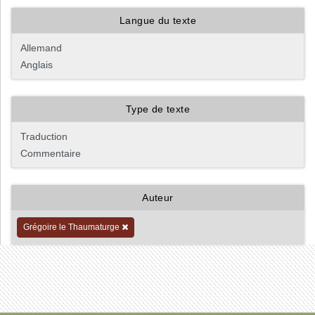
Langue du texte
Type de texte
Auteur
Grégoire le Thaumaturge