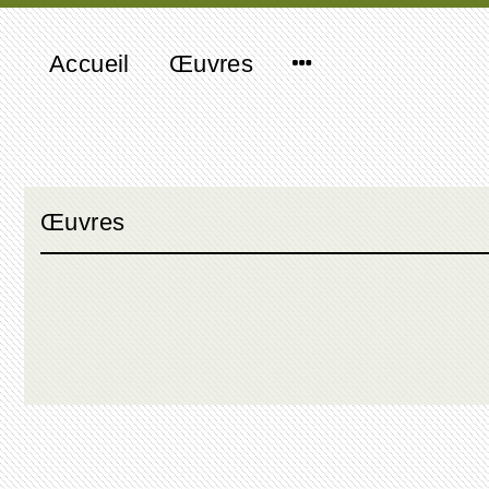
Accueil
Œuvres
Œuvres