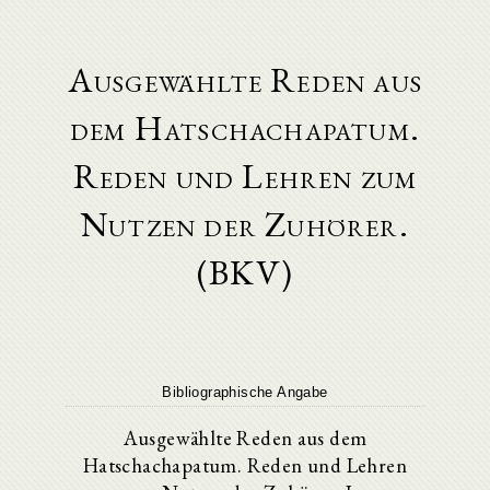
Ausgewählte Reden aus
dem Hatschachapatum.
Reden und Lehren zum
Nutzen der Zuhörer.
(BKV)
Bibliographische Angabe
Ausgewählte Reden aus dem
Hatschachapatum. Reden und Lehren