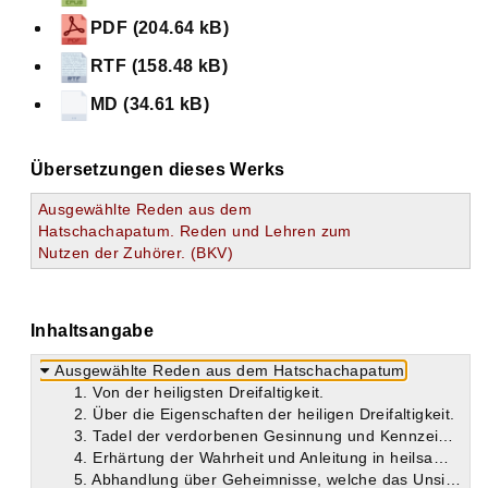
PDF (204.64 kB)
RTF (158.48 kB)
MD (34.61 kB)
Übersetzungen dieses Werks
Ausgewählte Reden aus dem
Hatschachapatum. Reden und Lehren zum
Nutzen der Zuhörer. (BKV)
Inhaltsangabe
Ausgewählte Reden aus dem Hatschachapatum
1. Von der heiligsten Dreifaltigkeit.
2. Über die Eigenschaften der heiligen Dreifaltigkeit.
3. Tadel der verdorbenen Gesinnung und Kennzeichen der Gottesverehrung.
4. Erhärtung der Wahrheit und Anleitung in heilsamen Ermahnungen.
5. Abhandlung über Geheimnisse, welche das Unsichtbare ins Sichtbare einführt.