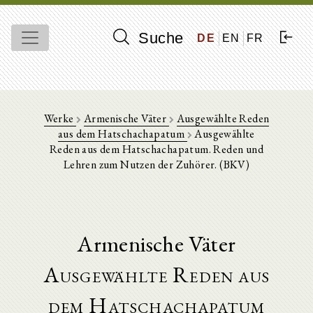
Suche
DE
EN
FR
Werke
Armenische Väter
Ausgewählte Reden
aus dem Hatschachapatum
Ausgewählte
Reden aus dem Hatschachapatum. Reden und
Lehren zum Nutzen der Zuhörer. (BKV)
Armenische Väter
Ausgewählte Reden aus
dem Hatschachapatum