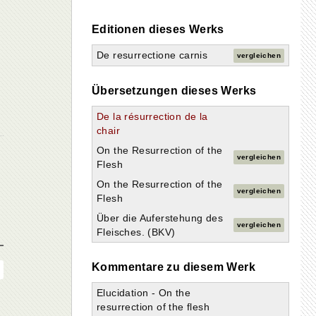
Editionen dieses Werks
De resurrectione carnis
vergleichen
Übersetzungen dieses Werks
De la résurrection de la
chair
On the Resurrection of the
vergleichen
Flesh
On the Resurrection of the
vergleichen
Flesh
Über die Auferstehung des
vergleichen
Fleisches. (BKV)
Kommentare zu diesem Werk
Elucidation - On the
resurrection of the flesh