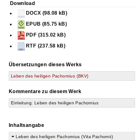
Download
DOCX (98.08 kB)
EPUB (85.75 kB)
PDF (315.02 kB)
RTF (237.58 kB)
Übersetzungen dieses Werks
Leben des heiligen Pachomius (BKV)
Kommentare zu diesem Werk
Einleitung: Leben des heiligen Pachomius
Inhaltsangabe
Leben des heiligen Pachomius (Vita Pachomii)