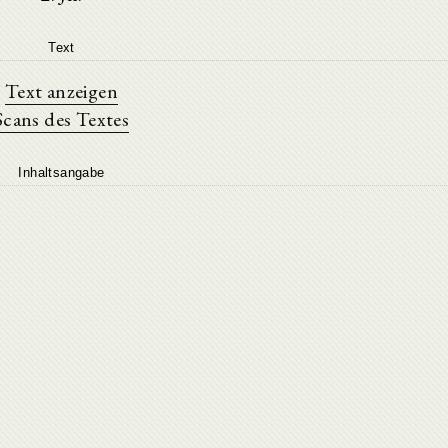
Text
Text anzeigen
Scans des Textes
Inhaltsangabe