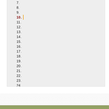
7.
8.
9.
10.
11.
12.
13.
14.
15.
16.
17.
18.
19.
20.
21.
22.
23.
24.
25.
26.
27.
28.