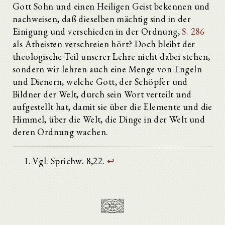
Gott Sohn und einen Heiligen Geist bekennen und
nachweisen, daß dieselben mächtig sind in der
Einigung und verschieden in der Ordnung,
S. 286
als Atheisten verschreien hört? Doch bleibt der
theologische Teil unserer Lehre nicht dabei stehen,
sondern wir lehren auch eine Menge von Engeln
und Dienern, welche Gott, der Schöpfer und
Bildner der Welt, durch sein Wort verteilt und
aufgestellt hat, damit sie über die Elemente und die
Himmel, über die Welt, die Dinge in der Welt und
deren Ordnung wachen.
Vgl. Sprichw. 8,22.
↩