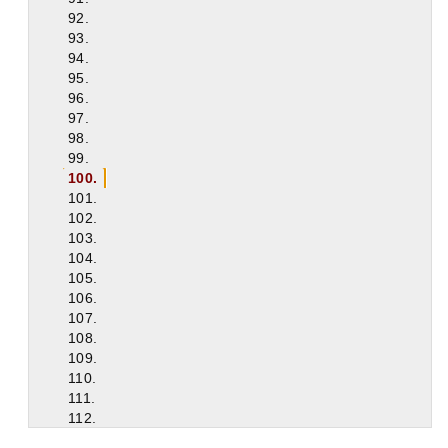
92.
93.
94.
95.
96.
97.
98.
99.
100.
101.
102.
103.
104.
105.
106.
107.
108.
109.
110.
111.
112.
113.