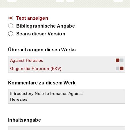
Text anzeigen
Bibliographische Angabe
Scans dieser Version
Übersetzungen dieses Werks
Against Heresies
Gegen die Häresien (BKV)
Kommentare zu diesem Werk
Introductory Note to Irenaeus Against
Heresies
Inhaltsangabe