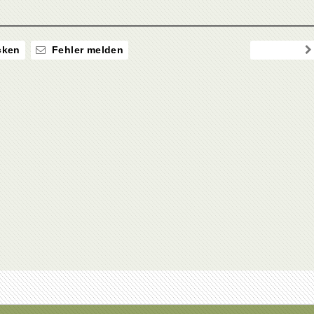
ken
Fehler melden