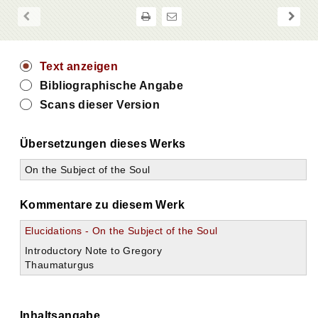
Text anzeigen
Bibliographische Angabe
Scans dieser Version
Übersetzungen dieses Werks
On the Subject of the Soul
Kommentare zu diesem Werk
Elucidations - On the Subject of the Soul
Introductory Note to Gregory
Thaumaturgus
Inhaltsangabe