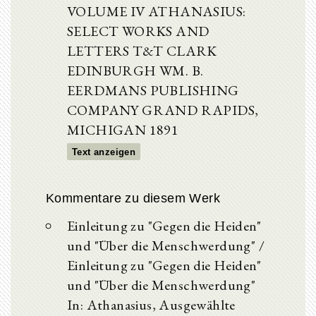
VOLUME IV ATHANASIUS:
SELECT WORKS AND
LETTERS T&T CLARK
EDINBURGH WM. B.
EERDMANS PUBLISHING
COMPANY GRAND RAPIDS,
MICHIGAN 1891
Text anzeigen
Kommentare zu diesem Werk
Einleitung zu "Gegen die Heiden"
und "Über die Menschwerdung" /
Einleitung zu "Gegen die Heiden"
und "Über die Menschwerdung"
In: Athanasius, Ausgewählte