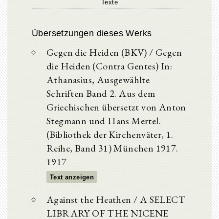
Texte
Übersetzungen dieses Werks
Gegen die Heiden (BKV) / Gegen
die Heiden (Contra Gentes) In:
Athanasius, Ausgewählte
Schriften Band 2. Aus dem
Griechischen übersetzt von Anton
Stegmann und Hans Mertel.
(Bibliothek der Kirchenväter, 1.
Reihe, Band 31) München 1917.
1917
Text anzeigen
Against the Heathen / A SELECT
LIBRARY OF THE NICENE