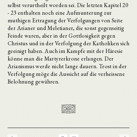
selbst verurtheilt worden sei. Die letzten Kapitel 20
- 23 enthalten noch eine Aufmunterung zur
muthigen Ertragung der Verfolgungen von Seite
der Arianer und Meletianer, die sonst gegenseitig
Feinde waren, aber in der Gottlosigkeit gegen
Christus und in der Verfolgung der Katholiken sich
geeinigt haben. Auch im Kampfe mit der Häresie
könne man die Martyrerkrone erlangen. Der
Arianismus werde nicht lange dauern. Trost in der
Verfolgung möge die Aussicht auf die verheissene
Belohnung gewähren.