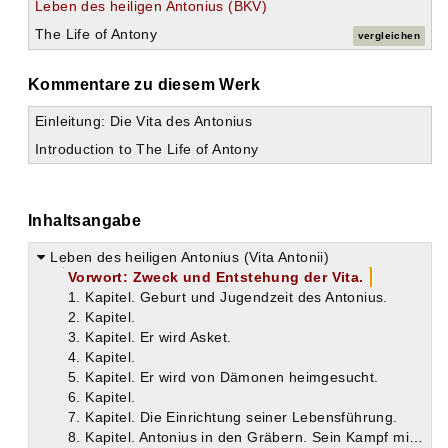
Leben des heiligen Antonius (BKV)
The Life of Antony
vergleichen
Kommentare zu diesem Werk
Einleitung: Die Vita des Antonius
Introduction to The Life of Antony
Inhaltsangabe
Leben des heiligen Antonius (Vita Antonii)
Vorwort: Zweck und Entstehung der Vita.
1. Kapitel. Geburt und Jugendzeit des Antonius.
2. Kapitel.
3. Kapitel. Er wird Asket.
4. Kapitel.
5. Kapitel. Er wird von Dämonen heimgesucht.
6. Kapitel.
7. Kapitel. Die Einrichtung seiner Lebensführung.
8. Kapitel. Antonius in den Gräbern. Sein Kampf mit den Dämonen.