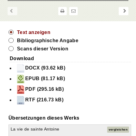
Text anzeigen
Bibliographische Angabe
Scans dieser Version
Download
DOCX (93.62 kB)
EPUB (81.17 kB)
PDF (295.16 kB)
RTF (216.73 kB)
Übersetzungen dieses Werks
La vie de sainte Antoine
vergleichen