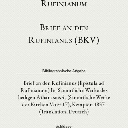
Rufinianum
Brief an den
Rufinianus (BKV)
Bibliographische Angabe
Brief an den Rufinianus (Epistula ad
Rufinianum) In: Sämmtliche Werke des
heiligen Athanasius 4. (Sämmtliche Werke
der Kirchen-Väter 17), Kempten 1837.
(Translation, Deutsch)
Schlüssel