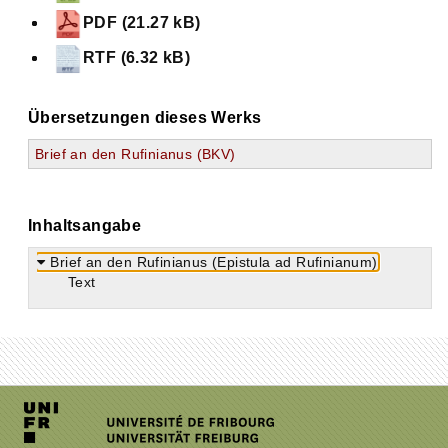
PDF (21.27 kB)
RTF (6.32 kB)
Übersetzungen dieses Werks
Brief an den Rufinianus (BKV)
Inhaltsangabe
Brief an den Rufinianus (Epistula ad Rufinianum)
Text