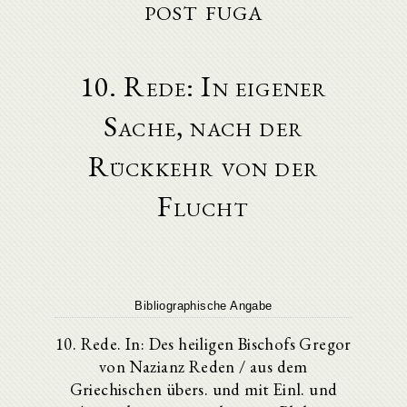
post fuga
10. Rede: In eigener
Sache, nach der
Rückkehr von der
Flucht
Bibliographische Angabe
10. Rede. In: Des heiligen Bischofs Gregor
von Nazianz Reden / aus dem
Griechischen übers. und mit Einl. und