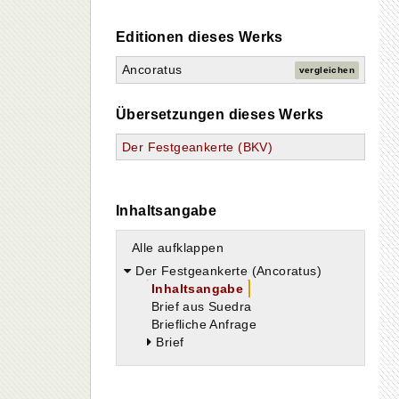
Editionen dieses Werks
Ancoratus
vergleichen
Übersetzungen dieses Werks
o
Der Festgeankerte (BKV)
Inhaltsangabe
Alle aufklappen
Der Festgeankerte (Ancoratus)
Inhaltsangabe
Brief aus Suedra
Briefliche Anfrage
Brief