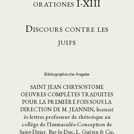
orationes I-XIII
Discours contre les
juifs
Bibliographische Angabe
SAINT JEAN CHRYSOSTOME
OEUVRES COMPLÈTES TRADUITES
POUR LA PREMIÈRE FOIS SOUS LA
DIRECTION DE M. JEANNIN, licencié
ès-lettres professeur de rhétorique au
collège de l'Immaculée-Conception de
Saint-Dizier. Bar-le-Duc, L. Guérin & Cie,