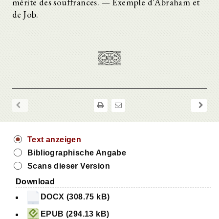
mérite des souffrances. — Exemple d'Abraham et
de Job.
Text anzeigen
Bibliographische Angabe
Scans dieser Version
Download
DOCX (308.75 kB)
EPUB (294.13 kB)