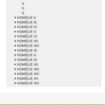
4.
5.
6.
HOMÉLIE II.
HOMÉLIE III.
HOMÉLIE IV.
HOMÉLIE V.
HOMÉLIE VI.
HOMÉLIE VII.
HOMÉLIE VIII.
HOMÉLIE IX.
HOMÉLIE X.
HOMÉLIE XI.
HOMÉLIE XII.
HOMÉLIE XIII.
HOMÉLIE XIV.
HOMÉLIE XV.
HOMÉLIE XVI.
HOMÉLIE XVII.
HOMÉLIE XVIII.
HOMÉLIE XIX.
HOMÉLIE XX.