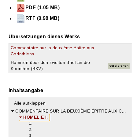
PDF (1.05 MB)
RTF (0.98 MB)
Übersetzungen dieses Werks
Commentaire sur la deuxième épitre aux
Corinthiens
Homilien über den zweiten Brief an die
vergleichen
Korinther (BKV)
Inhaltsangabe
Alle aufklappen
COMMENTAIRE SUR LA DEUXIÈME ÉPITRE AUX CORINTHIENS.
HOMÉLIE I.
1.
2.
3.