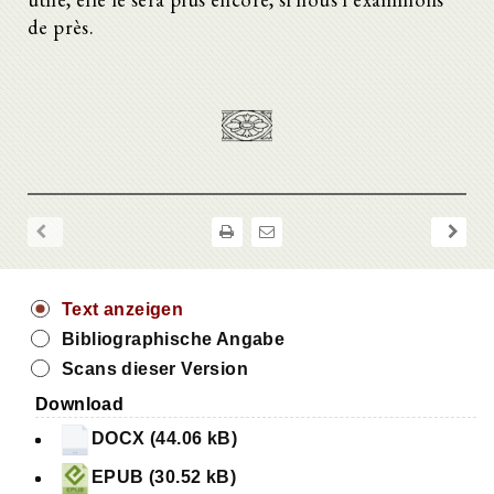
de près.
Text anzeigen
Bibliographische Angabe
Scans dieser Version
Download
DOCX (44.06 kB)
EPUB (30.52 kB)