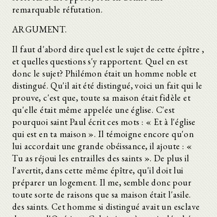
remarquable réfutation.
ARGUMENT.
Il faut d'abord dire quel est le sujet de cette épître ,
et quelles questions s'y rapportent. Quel en est
donc le sujet? Philémon était un homme noble et
distingué. Qu'il ait été distingué, voici un fait qui le
prouve, c'est que, toute sa maison était fidèle et
qu'elle était même appelée une église. C'est
pourquoi saint Paul écrit ces mots : « Et à l'église
qui est en ta maison ». Il témoigne encore qu'on
lui accordait une grande obéissance, il ajoute : «
Tu as réjoui les entrailles des saints ». De plus il
l'avertit, dans cette même épître, qu'il doit lui
préparer un logement. Il me, semble donc pour
toute sorte de raisons que sa maison était l'asile.
des saints. Cet homme si distingué avait un esclave