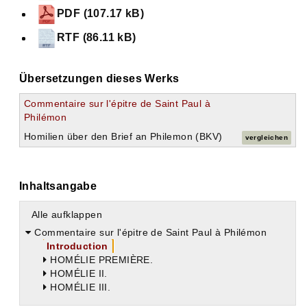
PDF (107.17 kB)
RTF (86.11 kB)
Übersetzungen dieses Werks
Commentaire sur l'épitre de Saint Paul à
Philémon
Homilien über den Brief an Philemon (BKV)
vergleichen
Inhaltsangabe
Alle aufklappen
Commentaire sur l'épitre de Saint Paul à Philémon
Introduction
HOMÉLIE PREMIÈRE.
HOMÉLIE II.
HOMÉLIE III.