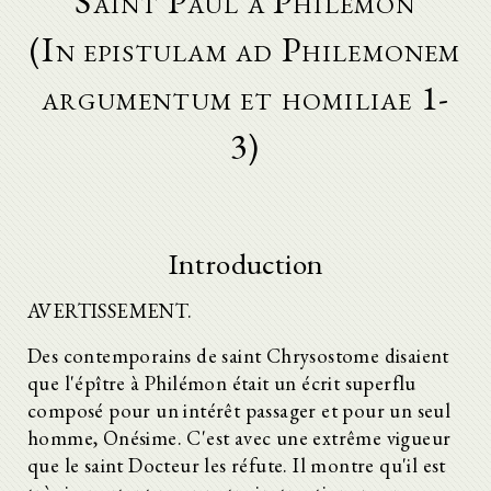
Saint Paul à Philémon
(In epistulam ad Philemonem
argumentum et homiliae 1-
3)
Introduction
AVERTISSEMENT.
Des contemporains de saint Chrysostome disaient
que l'épître à Philémon était un écrit superflu
composé pour un intérêt passager et pour un seul
homme, Onésime. C'est avec une extrême vigueur
que le saint Docteur les réfute. Il montre qu'il est