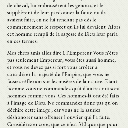
de cheval, lui embrassèrent les genoux, et le
supplièrent de leur pardonner la faute qu'ils
avaient faite, en ne lui rendant pas dés le
commencement le respect qu'ils lui devaient. Alors
cet homme rempli de la sagesse de Dieu leur parla
en ces termes:
Mes chers amis allez dire à l'Empereur Vous n'êtes
pas seulement Empereur, vous êtes aussi homme,
et vous ne devez pas si fort vous arrêter à
considérer la majesté de l'Empire, que vous ne
fassiez réflexion sur les misères de la nature. Etant
homme vous ne commandez qu'à d'autres qui sont
hommes comme vous. Ces hommes-là ont été faits
à l'image de Dieu. Ne commandez donc pas qu'on
déchire cette image ; car vous ne la sauriez
déshonorer sans offenser l'ouvrier qui l'a faite.
Considérez encore, que ce n'est 313 que que pour