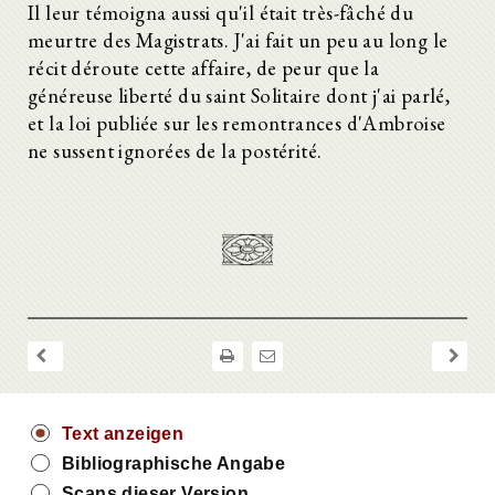
Il leur témoigna aussi qu'il était très-fâché du
meurtre des Magistrats. J'ai fait un peu au long le
récit déroute cette affaire, de peur que la
généreuse liberté du saint Solitaire dont j'ai parlé,
et la loi publiée sur les remontrances d'Ambroise
ne sussent ignorées de la postérité.
Text anzeigen
Bibliographische Angabe
Scans dieser Version