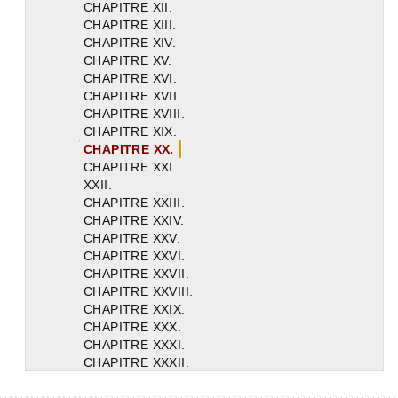
CHAPITRE XII.
CHAPITRE XIII.
CHAPITRE XIV.
CHAPITRE XV.
CHAPITRE XVI.
CHAPITRE XVII.
CHAPITRE XVIII.
CHAPITRE XIX.
CHAPITRE XX.
CHAPITRE XXI.
XXII.
CHAPITRE XXIII.
CHAPITRE XXIV.
CHAPITRE XXV.
CHAPITRE XXVI.
CHAPITRE XXVII.
CHAPITRE XXVIII.
CHAPITRE XXIX.
CHAPITRE XXX.
CHAPITRE XXXI.
CHAPITRE XXXII.
CHAPITRE XXXIII.