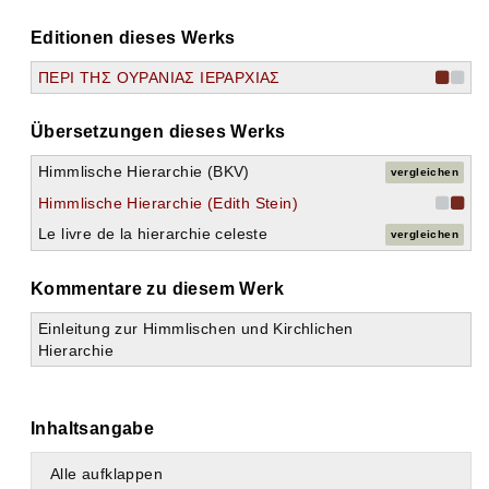
Editionen dieses Werks
ΠΕΡΙ ΤΗΣ ΟΥΡΑΝΙΑΣ ΙΕΡΑΡΧΙΑΣ
Übersetzungen dieses Werks
Himmlische Hierarchie (BKV)
vergleichen
Himmlische Hierarchie (Edith Stein)
Le livre de la hierarchie celeste
vergleichen
Kommentare zu diesem Werk
Einleitung zur Himmlischen und Kirchlichen
Hierarchie
Inhaltsangabe
Alle aufklappen