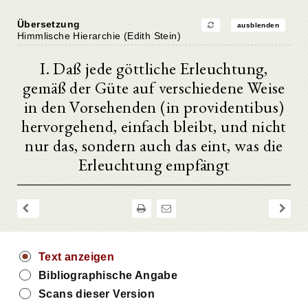
Übersetzung
ausblenden
Himmlische Hierarchie (Edith Stein)
I. Daß jede göttliche Erleuchtung,
gemäß der Güte auf verschiedene Weise
in den Vorsehenden (in providentibus)
hervorgehend, einfach bleibt, und nicht
nur das, sondern auch das eint, was die
Erleuchtung empfängt
Text anzeigen
Bibliographische Angabe
Scans dieser Version