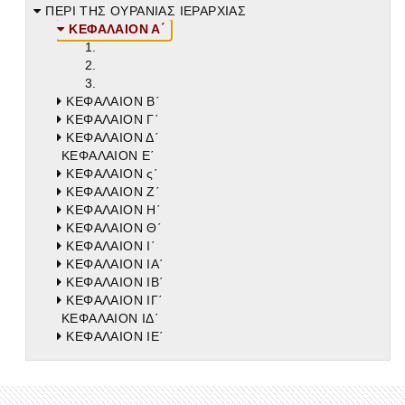
ΠΕΡΙ ΤΗΣ ΟΥΡΑΝΙΑΣ ΙΕΡΑΡΧΙΑΣ
ΚΕΦΑΛΑΙΟΝ Α΄
1.
2.
3.
ΚΕΦΑΛΑΙΟΝ Β΄
ΚΕΦΑΛΑΙΟΝ Γ΄
ΚΕΦΑΛΑΙΟΝ Δ΄
ΚΕΦΑΛΑΙΟΝ Ε΄
ΚΕΦΑΛΑΙΟΝ ς΄
ΚΕΦΑΛΑΙΟΝ Ζ΄
ΚΕΦΑΛΑΙΟΝ Η΄
ΚΕΦΑΛΑΙΟΝ Θ΄
ΚΕΦΑΛΑΙΟΝ Ι΄
ΚΕΦΑΛΑΙΟΝ ΙΑ΄
ΚΕΦΑΛΑΙΟΝ ΙΒ΄
ΚΕΦΑΛΑΙΟΝ ΙΓ΄
ΚΕΦΑΛΑΙΟΝ ΙΔ΄
ΚΕΦΑΛΑΙΟΝ ΙΕ΄