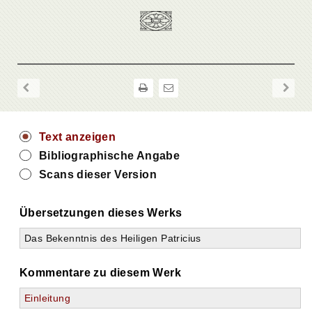
Text anzeigen
Bibliographische Angabe
Scans dieser Version
Übersetzungen dieses Werks
Das Bekenntnis des Heiligen Patricius
Kommentare zu diesem Werk
Einleitung