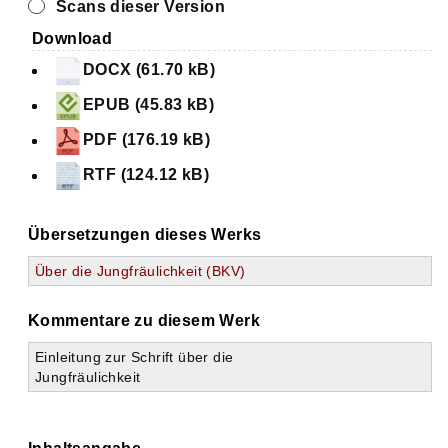
Scans dieser Version
Download
DOCX (61.70 kB)
EPUB (45.83 kB)
PDF (176.19 kB)
RTF (124.12 kB)
Übersetzungen dieses Werks
Über die Jungfräulichkeit (BKV)
Kommentare zu diesem Werk
Einleitung zur Schrift über die
Jungfräulichkeit