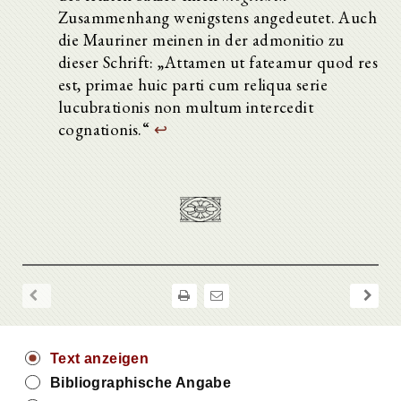
Zusammenhang wenigstens angedeutet. Auch
die Mauriner meinen in der admonitio zu
dieser Schrift: „Attamen ut fateamur quod res
est, primae huic parti cum reliqua serie
lucubrationis non multum intercedit
cognationis.“
↩
Text anzeigen
Bibliographische Angabe