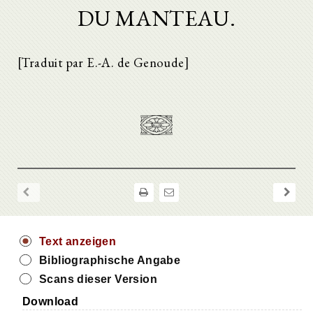
DU MANTEAU.
[Traduit par E.-A. de Genoude]
Text anzeigen
Bibliographische Angabe
Scans dieser Version
Download