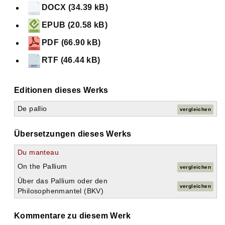
DOCX (34.39 kB)
EPUB (20.58 kB)
PDF (66.90 kB)
RTF (46.44 kB)
Editionen dieses Werks
De pallio
vergleichen
Übersetzungen dieses Werks
Du manteau
On the Pallium
vergleichen
Über das Pallium oder den
vergleichen
Philosophenmantel (BKV)
Kommentare zu diesem Werk