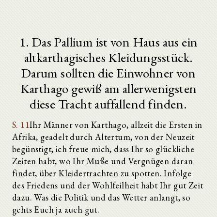
1. Das Pallium ist von Haus aus ein
altkarthagisches Kleidungsstück.
Darum sollten die Einwohner von
Karthago gewiß am allerwenigsten
diese Tracht auffallend finden.
S. 11
Ihr Männer von Karthago, allzeit die Ersten in
Afrika, geadelt durch Altertum, von der Neuzeit
begünstigt, ich freue mich, dass Ihr so glückliche
Zeiten habt, wo Ihr Muße und Vergnügen daran
findet, über Kleidertrachten zu spotten. Infolge
des Friedens und der Wohlfeilheit habt Ihr gut Zeit
dazu. Was die Politik und das Wetter anlangt, so
gehts Euch ja auch gut.