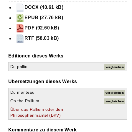
DOCX (40.61 kB)
EPUB (27.76 kB)
PDF (92.60 kB)
RTF (58.03 kB)
Editionen dieses Werks
De pallio
vergleichen
Übersetzungen dieses Werks
Du manteau
vergleichen
On the Pallium
vergleichen
Über das Pallium oder den
Philosophenmantel (BKV)
Kommentare zu diesem Werk