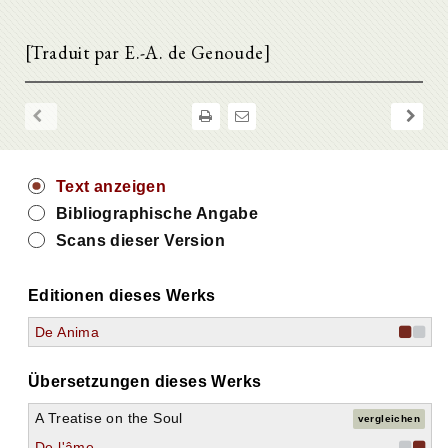
[Traduit par E.-A. de Genoude]
Text anzeigen
Bibliographische Angabe
Scans dieser Version
Editionen dieses Werks
De Anima
Übersetzungen dieses Werks
A Treatise on the Soul
vergleichen
De l'âme