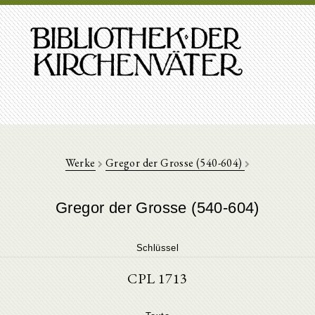
Werke
Gregor der Grosse (540-604)
Gregor der Grosse (540-604)
Schlüssel
CPL 1713