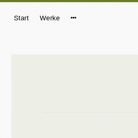
Start
Werke