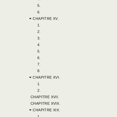
5.
6.
CHAPITRE XV.
1.
2.
3.
4.
5.
6.
7.
8.
CHAPITRE XVI.
1.
2.
CHAPITRE XVII.
CHAPITRE XVIII.
CHAPITRE XIX.
1.