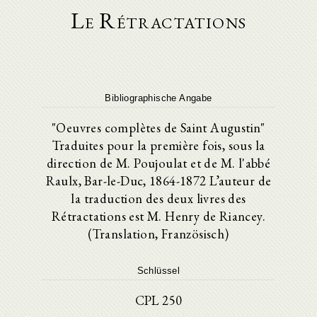
Le Rétractations
Bibliographische Angabe
"Oeuvres complètes de Saint Augustin"
Traduites pour la première fois, sous la
direction de M. Poujoulat et de M. l'abbé
Raulx, Bar-le-Duc, 1864-1872 L’auteur de
la traduction des deux livres des
Rétractations est M. Henry de Riancey.
(Translation, Französisch)
Schlüssel
CPL 250