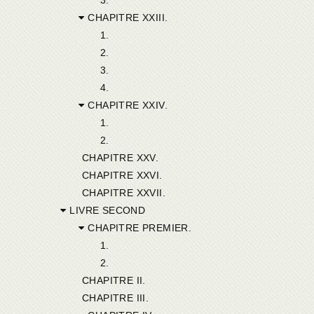
CHAPITRE XXIII.
1.
2.
3.
4.
CHAPITRE XXIV.
1.
2.
CHAPITRE XXV.
CHAPITRE XXVI.
CHAPITRE XXVII.
LIVRE SECOND
CHAPITRE PREMIER.
1.
2.
CHAPITRE II.
CHAPITRE III.