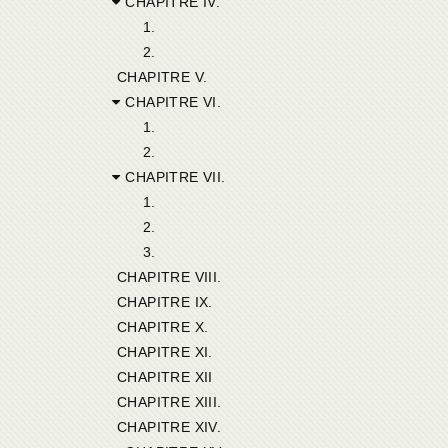
CHAPITRE IV.
1.
2.
CHAPITRE V.
CHAPITRE VI.
1.
2.
CHAPITRE VII.
1.
2.
3.
CHAPITRE VIII.
CHAPITRE IX.
CHAPITRE X.
CHAPITRE XI.
CHAPITRE XII
CHAPITRE XIII.
CHAPITRE XIV.