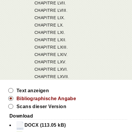
CHAPITRE LVII.
CHAPITRE LVIII.
CHAPITRE LIX.
CHAPITRE LX.
CHAPITRE LXI.
CHAPITRE LXII.
CHAPITRE LXIII.
CHAPITRE LXIV.
CHAPITRE LXV.
CHAPITRE LXVI.
CHAPITRE LXVII.
Text anzeigen
Bibliographische Angabe
Scans dieser Version
Download
DOCX (113.05 kB)