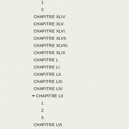
1.
2.
CHAPITRE XLIV.
CHAPITRE XLV.
CHAPITRE XLVI.
CHAPITRE XLVII.
CHAPITRE XLVIII.
CHAPITRE XLIX.
CHAPITRE L.
CHAPITRE LI.
CHAPITRE LII.
CHAPITRE LIII.
CHAPITRE LIV.
CHAPITRE LV.
1.
2.
3.
CHAPITRE LVI.