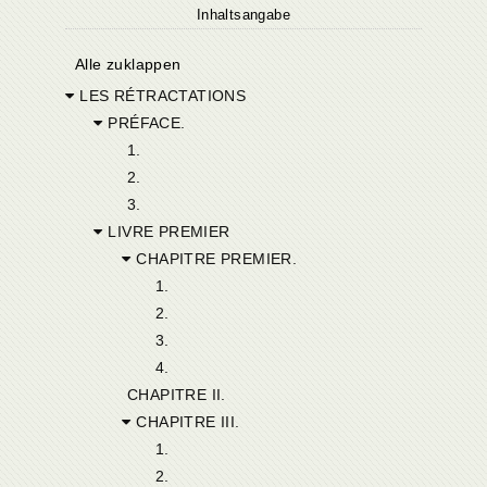
Inhaltsangabe
Alle zuklappen
LES RÉTRACTATIONS
PRÉFACE.
1.
2.
3.
LIVRE PREMIER
CHAPITRE PREMIER.
1.
2.
3.
4.
CHAPITRE II.
CHAPITRE III.
1.
2.