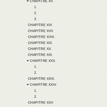
CHAPITRE XV.
1.
2.
3.
CHAPITRE XVI.
CHAPITRE XVII.
CHAPITRE XVIII.
CHAPITRE XIX.
CHAPITRE XX.
CHAPITRE XXI.
CHAPITRE XXII.
1.
2.
CHAPITRE XXIII.
CHAPITRE XXIV.
1.
2.
CHAPITRE XXV.