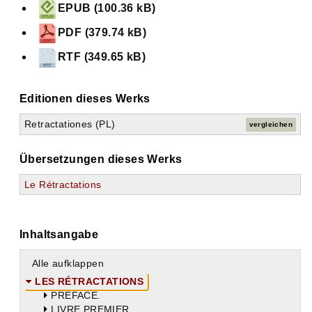
EPUB (100.36 kB)
PDF (379.74 kB)
RTF (349.65 kB)
Editionen dieses Werks
Retractationes (PL)
vergleichen
Übersetzungen dieses Werks
Le Rétractations
Inhaltsangabe
Alle aufklappen
LES RÉTRACTATIONS
PRÉFACE.
LIVRE PREMIER