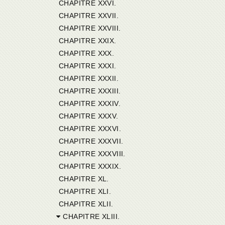
CHAPITRE XXVI.
CHAPITRE XXVII.
CHAPITRE XXVIII.
CHAPITRE XXIX.
CHAPITRE XXX.
CHAPITRE XXXI.
CHAPITRE XXXII.
CHAPITRE XXXIII.
CHAPITRE XXXIV.
CHAPITRE XXXV.
CHAPITRE XXXVI.
CHAPITRE XXXVII.
CHAPITRE XXXVIII.
CHAPITRE XXXIX.
CHAPITRE XL.
CHAPITRE XLI.
CHAPITRE XLII.
CHAPITRE XLIII.