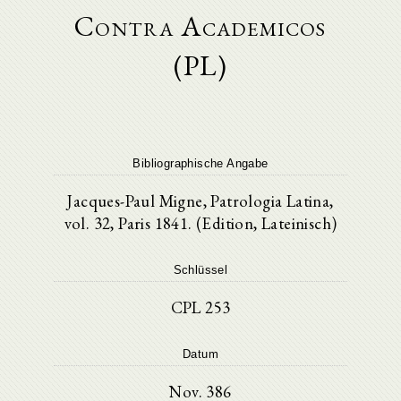
Contra Academicos
(PL)
Bibliographische Angabe
Jacques-Paul Migne, Patrologia Latina,
vol. 32, Paris 1841. (Edition, Lateinisch)
Schlüssel
CPL 253
Datum
Nov. 386