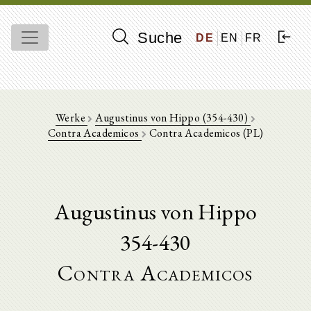
Suche
DE
EN
FR
Werke
Augustinus von Hippo (354-430)
Contra Academicos
Contra Academicos (PL)
Augustinus von Hippo
354-430
Contra Academicos