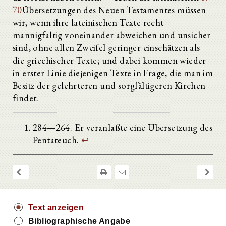
70
Übersetzungen des Neuen Testamentes müssen
wir, wenn ihre lateinischen Texte recht
mannigfaltig voneinander abweichen und unsicher
sind, ohne allen Zweifel geringer einschätzen als
die griechischer Texte; und dabei kommen wieder
in erster Linie diejenigen Texte in Frage, die man im
Besitz der gelehrteren und sorgfältigeren Kirchen
findet.
284—264. Er veranlaßte eine Übersetzung des
Pentateuch.
↩
Text anzeigen
Bibliographische Angabe