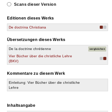
Scans dieser Version
Editionen dieses Werks
De doctrina Christiana
Übersetzungen dieses Werks
De la doctrine chrétienne
vergleichen
Vier Bücher über die christliche Lehre
(BKV)
Kommentare zu diesem Werk
Einleitung: Vier Bücher über die christliche
Lehre
Inhaltsangabe