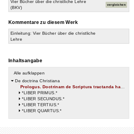
Vier Bücher über die christliche Lehre
vergleichen
(BKV)
Kommentare zu diesem Werk
Einleitung: Vier Bücher über die christliche
Lehre
Inhaltsangabe
Alle aufklappen
De doctrina Christiana
Prologus. Doctrinam de Scriptura tractanda haud superfluo tradi.
*LIBER PRIMUS.*
*LIBER SECUNDUS.*
*LIBER TERTIUS.*
*LIBER QUARTUS.*