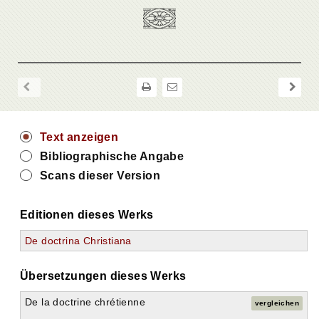
Text anzeigen
Bibliographische Angabe
Scans dieser Version
Editionen dieses Werks
De doctrina Christiana
Übersetzungen dieses Werks
De la doctrine chrétienne
vergleichen