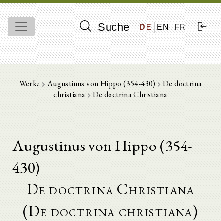
Suche
DE
EN
FR
Werke
Augustinus von Hippo (354-430)
De doctrina
christiana
De doctrina Christiana
Augustinus von Hippo (354-
430)
De doctrina Christiana
(De doctrina christiana)