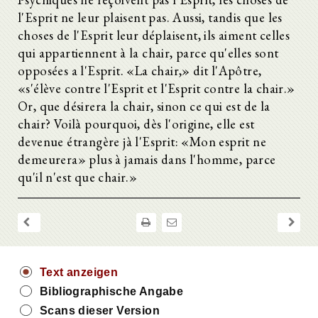
l'Esprit ne leur plaisent pas. Aussi, tandis que les
choses de l'Esprit leur déplaisent, ils aiment celles
qui appartiennent à la chair, parce qu'elles sont
opposées a l'Esprit. «La chair,» dit l'Apôtre,
«s'élève contre l'Esprit et l'Esprit contre la chair.»
Or, que désirera la chair, sinon ce qui est de la
chair? Voilà pourquoi, dès l'origine, elle est
devenue étrangère jà l'Esprit: «Mon esprit ne
demeurera» plus à jamais dans l'homme, parce
qu'il n'est que chair.»
Text anzeigen
Bibliographische Angabe
Scans dieser Version