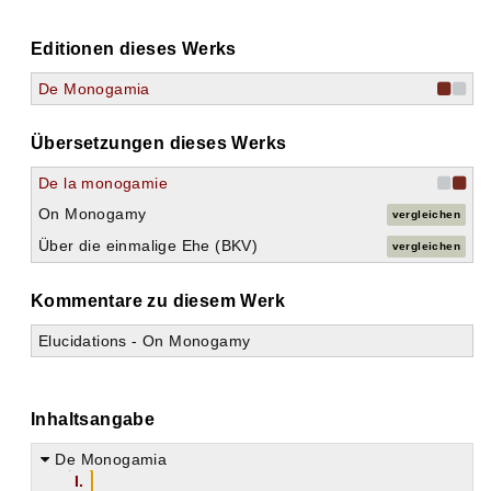
Editionen dieses Werks
De Monogamia
Übersetzungen dieses Werks
De la monogamie
On Monogamy
vergleichen
Über die einmalige Ehe (BKV)
vergleichen
Kommentare zu diesem Werk
Elucidations - On Monogamy
Inhaltsangabe
De Monogamia
I.