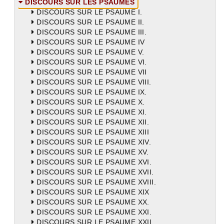
DISCOURS SUR LES PSAUMES
DISCOURS SUR LE PSAUME I.
DISCOURS SUR LE PSAUME II.
DISCOURS SUR LE PSAUME III.
DISCOURS SUR LE PSAUME IV
DISCOURS SUR LE PSAUME V.
DISCOURS SUR LE PSAUME VI.
DISCOURS SUR LE PSAUME VII
DISCOURS SUR LE PSAUME VIII.
DISCOURS SUR LE PSAUME IX.
DISCOURS SUR LE PSAUME X.
DISCOURS SUR LE PSAUME XI.
DISCOURS SUR LE PSAUME XII.
DISCOURS SUR LE PSAUME XIII
DISCOURS SUR LE PSAUME XIV.
DISCOURS SUR LE PSAUME XV.
DISCOURS SUR LE PSAUME XVI.
DISCOURS SUR LE PSAUME XVII.
DISCOURS SUR LE PSAUME XVIII.
DISCOURS SUR LE PSAUME XIX
DISCOURS SUR LE PSAUME XX.
DISCOURS SUR LE PSAUME XXI.
DISCOURS SUR LE PSAUME XXII.