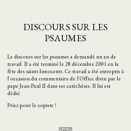
DISCOURS SUR LES
PSAUMES
Le discours sur les psaumes a demandé un an de
travail. Il a été terminé le 28 décembre 2001 en la
fête des saints Innocents .Ce travail a été entrepris à
l'occasion du commentaire de l'Office divin par le
pape Jean-Paul II dans ses catéchèses. Il lui est
dédié.
Priez pour le copiste !