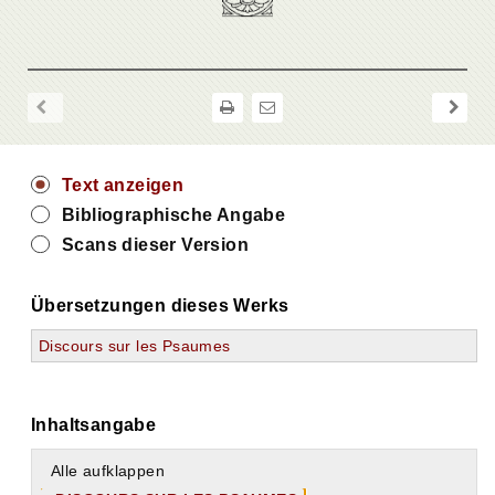
Text anzeigen
Bibliographische Angabe
Scans dieser Version
Übersetzungen dieses Werks
Discours sur les Psaumes
Inhaltsangabe
Alle aufklappen