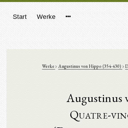
Start
Werke
Werke
Augustinus von Hippo (354-430)
D
Augustinus 
Quatre-vin