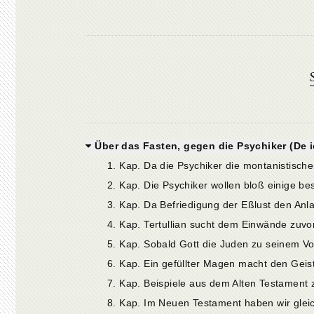
Über das Fasten, gegen die Psychiker (De 