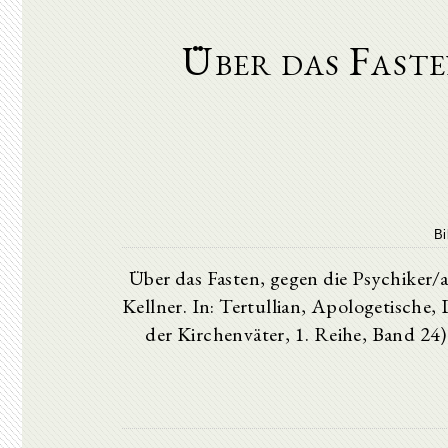
Über das Faste
Bi
Über das Fasten, gegen die Psychiker/
Kellner. In: Tertullian, Apologetische
der Kirchenväter, 1. Reihe, Band 2