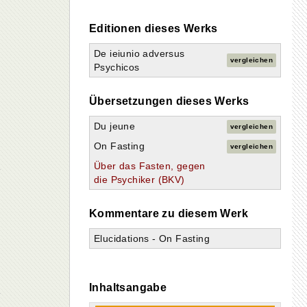
Editionen dieses Werks
De ieiunio adversus
vergleichen
Psychicos
Übersetzungen dieses Werks
Du jeune
vergleichen
On Fasting
vergleichen
Über das Fasten, gegen
die Psychiker (BKV)
k
Kommentare zu diesem Werk
Elucidations - On Fasting
Inhaltsangabe