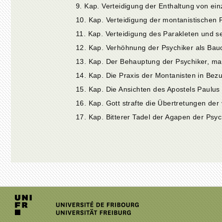
9. Kap. Verteidigung der Enthaltung von ei
10. Kap. Verteidigung der montanistischen P
17. Kap. Bitterer Tadel der Agapen der Psyc