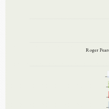
Roger Pear