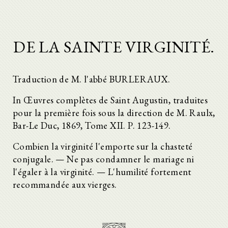
DE LA SAINTE VIRGINITÉ.
Traduction de M. l'abbé BURLERAUX.
In Œuvres complètes de Saint Augustin, traduites
pour la première fois sous la direction de M. Raulx,
Bar-Le Duc, 1869, Tome XII. P. 123-149.
Combien la virginité l'emporte sur la chasteté
conjugale. — Ne pas condamner le mariage ni
l'égaler à la virginité. — L'humilité fortement
recommandée aux vierges.