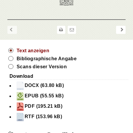
Text anzeigen
Bibliographische Angabe
Scans dieser Version
Download
DOCX (63.80 kB)
EPUB (55.55 kB)
PDF (195.21 kB)
RTF (153.96 kB)