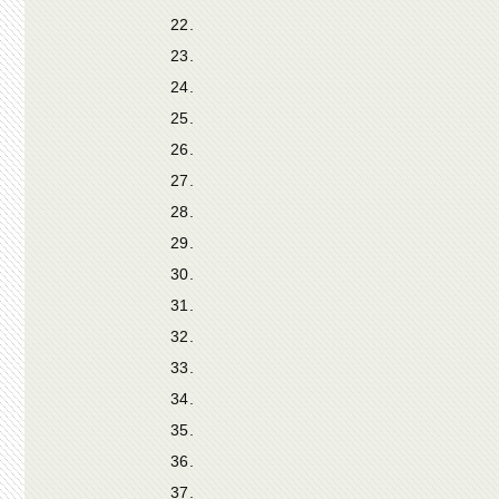
22.
23.
24.
25.
26.
27.
28.
29.
30.
31.
32.
33.
34.
35.
36.
37.