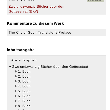
Zweiundzwanzig Bücher über den
Gottesstaat (BKV)
Kommentare zu diesem Werk
The City of God - Translator's Preface
Inhaltsangabe
Alle aufklappen
Zweiundzwanzig Bücher über den Gottesstaat
1. Buch
2. Buch
3. Buch
4. Buch
5. Buch
6. Buch
7. Buch
8. Buch