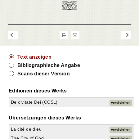
Text anzeigen
Bibliographische Angabe
Scans dieser Version
Editionen dieses Werks
De civitate Dei (CCSL)
vergleichen
Übersetzungen dieses Werks
La cité de dieu
vergleichen
The City of God
vergleichen