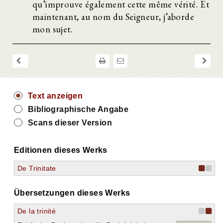
qu’improuve également cette même vérité. Et
maintenant, au nom du Seigneur, j’aborde
mon sujet.
Text anzeigen
Bibliographische Angabe
Scans dieser Version
Editionen dieses Werks
De Trinitate
Übersetzungen dieses Werks
De la trinité