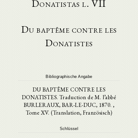
Donatistas l. VII
Du baptême contre les
Donatistes
Bibliographische Angabe
DU BAPTÊME CONTRE LES
DONATISTES. Traduction de M. l’abbé
BURLERAUX, BAR-LE-DUC, 1870. ,
Tome XV. (Translation, Französisch)
Schlüssel