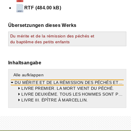
RTF (484.00 kB)
Übersetzungen dieses Werks
Du mérite et de la rémission des péchés et
du baptême des petits enfants
Inhaltsangabe
Alle aufklappen
DU MÉRITE ET DE LA RÉMISSION DES PÉCHÉS ET DU BAPTÊME DES PETITS ENFANTS.
LIVRE PREMIER. LA MORT VIENT DU PÉCHÉ.
LIVRE DEUXIÈME. TOUS LES HOMMES SONT PÉCHEURS.
LIVRE III. ÉPÎTRE À MARCELLIN.