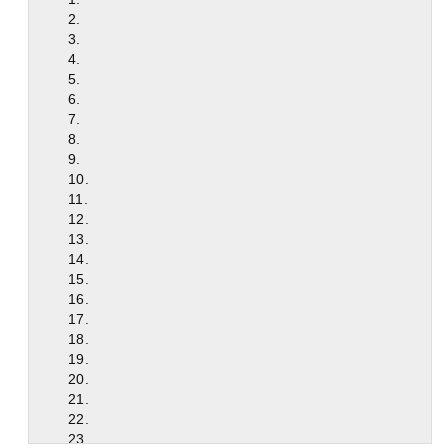
2.
3.
4.
5.
6.
7.
8.
9.
10.
11.
12.
13.
14.
15.
16.
17.
18.
19.
20.
21.
22.
23.