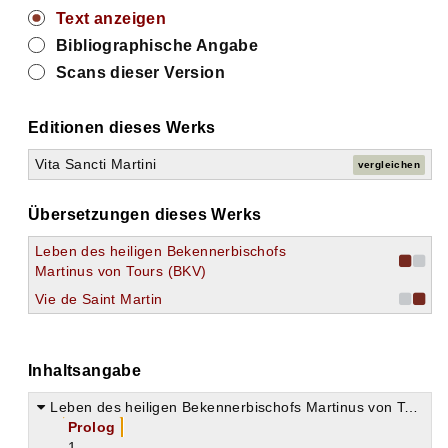
Text anzeigen
Bibliographische Angabe
Scans dieser Version
Editionen dieses Werks
Vita Sancti Martini
vergleichen
Übersetzungen dieses Werks
Leben des heiligen Bekennerbischofs
Martinus von Tours (BKV)
Vie de Saint Martin
Inhaltsangabe
Leben des heiligen Bekennerbischofs Martinus von Tours (Vita sancti Martini)
Prolog
1.