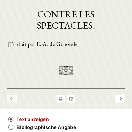
CONTRE LES
SPECTACLES.
[Traduit par E.-A. de Genoude]
Text anzeigen
Bibliographische Angabe