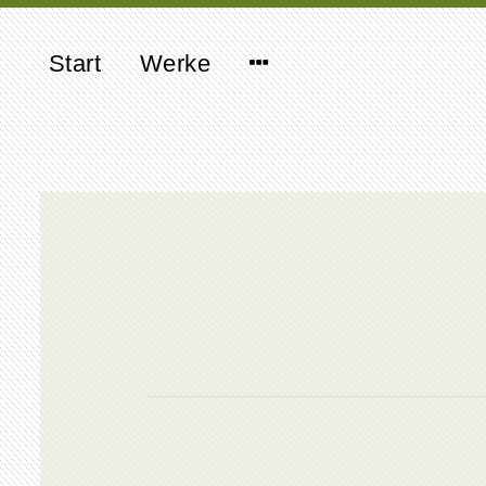
Start
Werke