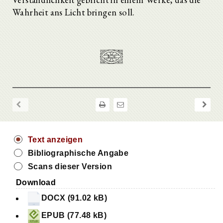
Wahrheit ans Licht bringen soll.
Text anzeigen
Bibliographische Angabe
Scans dieser Version
Download
DOCX (91.02 kB)
EPUB (77.48 kB)