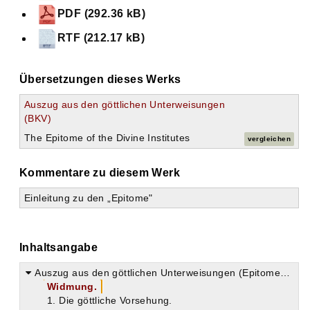
PDF (292.36 kB)
RTF (212.17 kB)
Übersetzungen dieses Werks
Auszug aus den göttlichen Unterweisungen
(BKV)
The Epitome of the Divine Institutes
vergleichen
Kommentare zu diesem Werk
Einleitung zu den „Epitome"
Inhaltsangabe
Auszug aus den göttlichen Unterweisungen (Epitome divinarum institutionum).
Widmung.
1. Die göttliche Vorsehung.