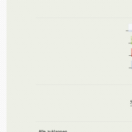
Alle zuklappen