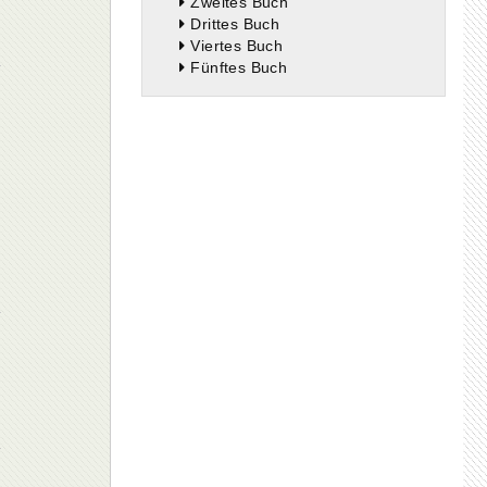
Zweites Buch
Drittes Buch
Viertes Buch
Fünftes Buch