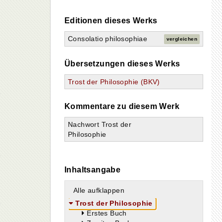
Editionen dieses Werks
Consolatio philosophiae
vergleichen
Übersetzungen dieses Werks
Trost der Philosophie (BKV)
Kommentare zu diesem Werk
Nachwort Trost der
Philosophie
Inhaltsangabe
Alle aufklappen
Trost der Philosophie
Erstes Buch