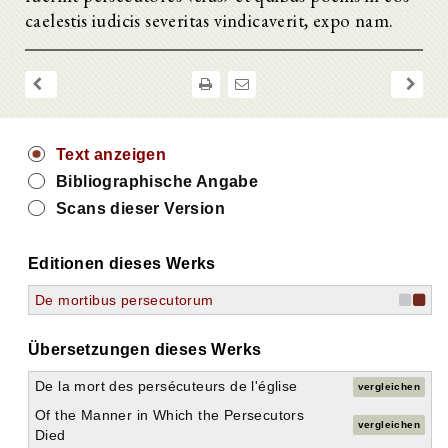
caelestis iudicis severitas vindicaverit, expo nam.
Text anzeigen
Bibliographische Angabe
Scans dieser Version
Editionen dieses Werks
De mortibus persecutorum
Übersetzungen dieses Werks
De la mort des persécuteurs de l'église
vergleichen
Of the Manner in Which the Persecutors
vergleichen
Died