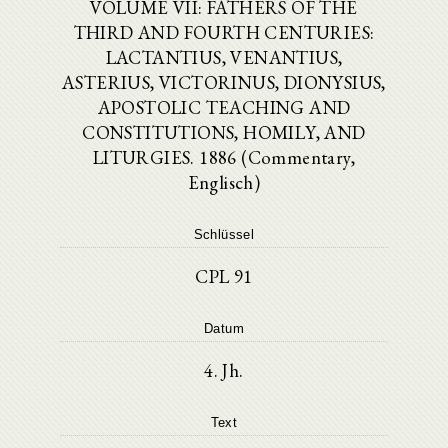
VOLUME VII: FATHERS OF THE
THIRD AND FOURTH CENTURIES:
LACTANTIUS, VENANTIUS,
ASTERIUS, VICTORINUS, DIONYSIUS,
APOSTOLIC TEACHING AND
CONSTITUTIONS, HOMILY, AND
LITURGIES. 1886 (Commentary,
Englisch)
Schlüssel
CPL 91
Datum
4. Jh.
Text