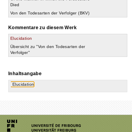
Died
Von den Todesarten der Verfolger (BKV)
Kommentare zu diesem Werk
Elucidation
Übersicht zu "Von den Todesarten der
Verfolger"
Inhaltsangabe
Elucidation